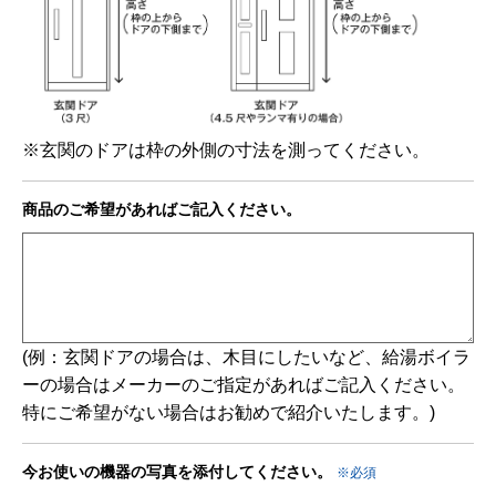
※玄関のドアは枠の外側の寸法を測ってください。
商品のご希望があれば
ご記入ください。
(例：玄関ドアの場合は、木目にしたいなど、給湯ボイラ
ーの場合はメーカーのご指定があればご記入ください。
特にご希望がない場合はお勧めで紹介いたします。)
今お使いの機器の写真を
添付してください。
※必須