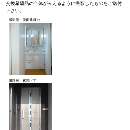
交換希望品の全体がみえるように撮影したものをご送付
下さい。
撮影例：洗面化粧台
撮影例：玄関ドア