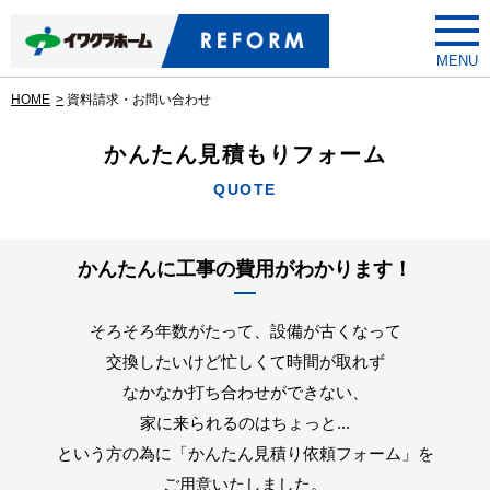
toggle
menu
HOME
資料請求・お問い合わせ
かんたん見積もりフォーム
QUOTE
かんたんに工事の費用がわかります！
そろそろ年数がたって、設備が古くなって
交換したいけど忙しくて時間が取れず
なかなか打ち合わせができない、
家に来られるのはちょっと...
という方の為に「かんたん見積り依頼フォーム」を
ご用意いたしました。