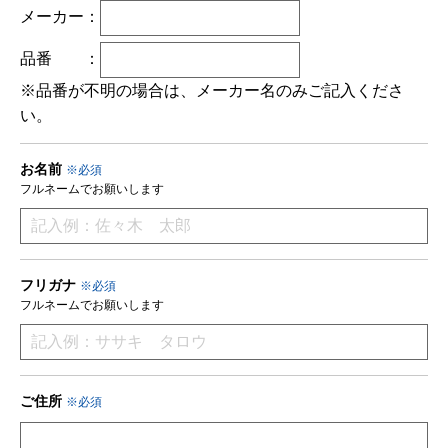
メーカー：
品番
：
※品番が不明の場合は、メーカー名のみご記入くださ
い。
お名前
※必須
フルネームでお願いします
フリガナ
※必須
フルネームでお願いします
ご住所
※必須