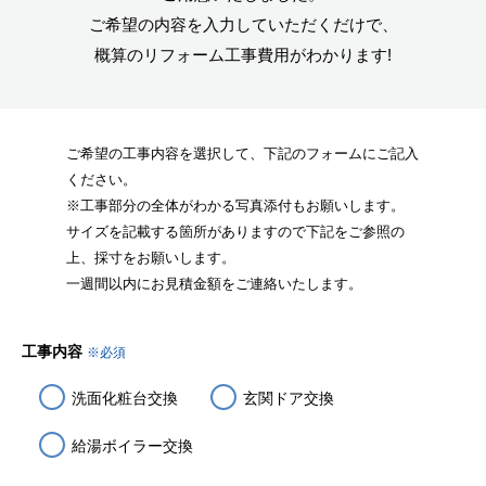
ご希望の内容を入力していただくだけで、
概算のリフォーム工事費用がわかります!
ご希望の工事内容を選択して、下記のフォームにご記入
ください。
※工事部分の全体がわかる写真添付もお願いします。
サイズを記載する箇所がありますので下記をご参照の
上、採寸をお願いします。
一週間以内にお見積金額をご連絡いたします。
工事内容
※必須
洗面化粧台交換
玄関ドア交換
給湯ボイラー交換