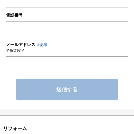
電話番号
メールアドレス
※必須
半角英数字
こ
の
フ
リフォーム
ィ