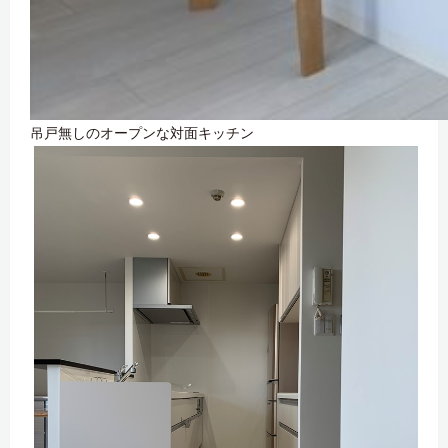
吊戸無しのオープンな対面キッチン