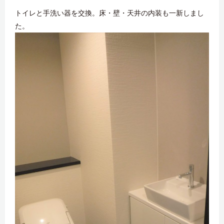
トイレと手洗い器を交換。床・壁・天井の内装も一新しまし
た。