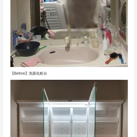
【Before】洗面化粧台