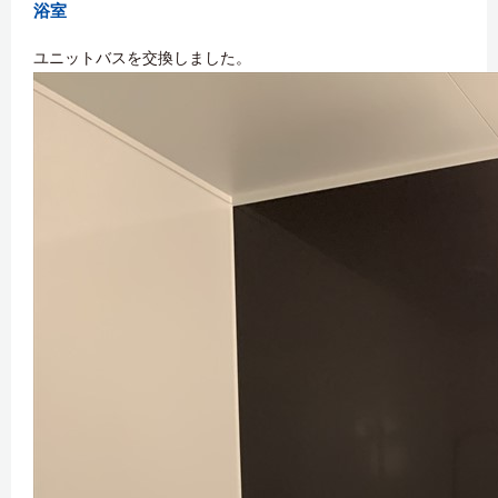
浴室
ユニットバスを交換しました。