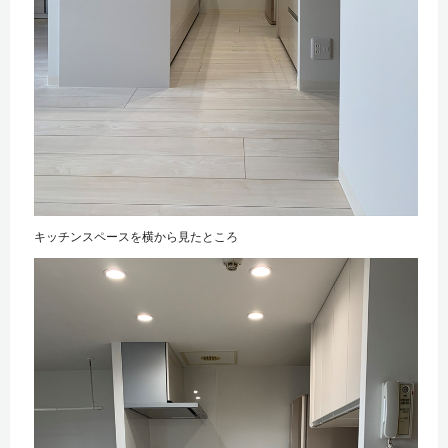
キッチンスペースを横から見たところ