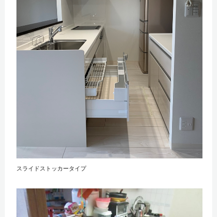
スライドストッカータイプ