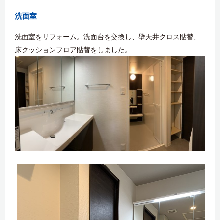
洗面室
洗面室をリフォーム。洗面台を交換し、壁天井クロス貼替、
床クッションフロア貼替をしました。