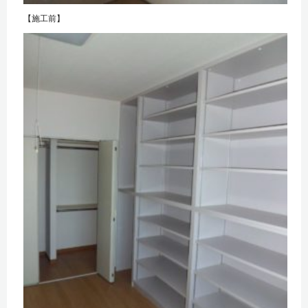
【施工前】