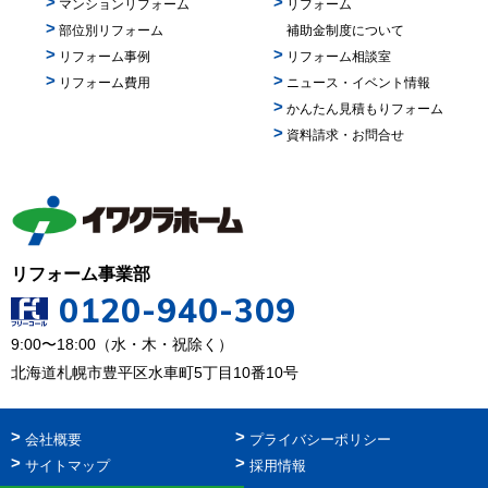
マンションリフォーム
リフォーム
部位別リフォーム
補助金制度について
リフォーム事例
リフォーム相談室
リフォーム費用
ニュース・イベント情報
かんたん見積もりフォーム
資料請求・お問合せ
リフォーム事業部
0120-940-309
9:00〜18:00（水・木・祝除く）
北海道札幌市豊平区水車町5丁目10番10号
会社概要
プライバシーポリシー
サイトマップ
採用情報