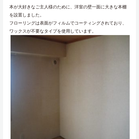
本が大好きなご主人様のために、洋室の壁一面に大きな本棚
を設置しました。
フローリングは表面がフィルムでコーティングされており、
ワックスが不要なタイプを使用しています。