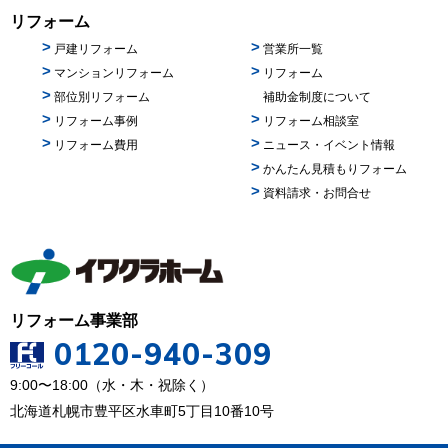
リフォーム
戸建リフォーム
営業所一覧
マンションリフォーム
リフォーム
部位別リフォーム
補助金制度について
リフォーム事例
リフォーム相談室
リフォーム費用
ニュース・イベント情報
かんたん見積もりフォーム
資料請求・お問合せ
リフォーム事業部
0120-940-309
9:00〜18:00（水・木・祝除く）
北海道札幌市豊平区水車町5丁目10番10号