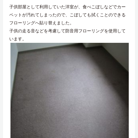
子供部屋として利用していた洋室が、食べこぼしなどでカー
ペットが汚れてしまったので、こぼしても拭くことのできる
フローリングへ貼り替えました。
子供の走る音などを考慮して防音用フローリングを使用して
います。