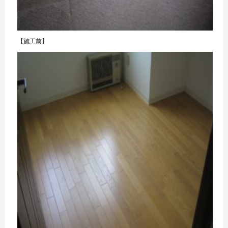
【施工前】