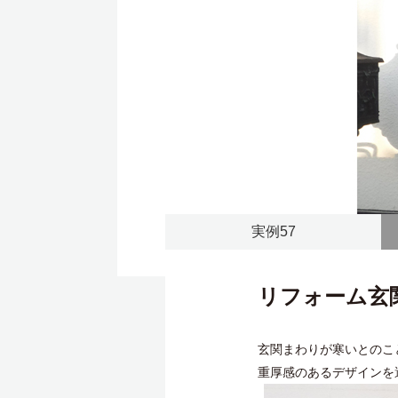
実例57
リフォーム玄
玄関まわりが寒いとのこ
重厚感のあるデザインを