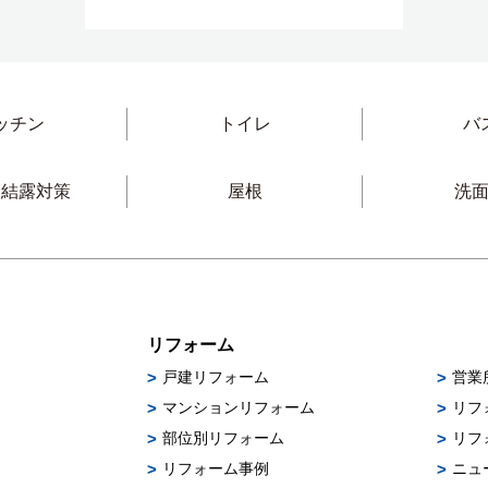
ッチン
トイレ
バ
・結露対策
屋根
洗
リフォーム
戸建リフォーム
営業
マンションリフォーム
リフ
部位別リフォーム
リフ
リフォーム事例
ニュ