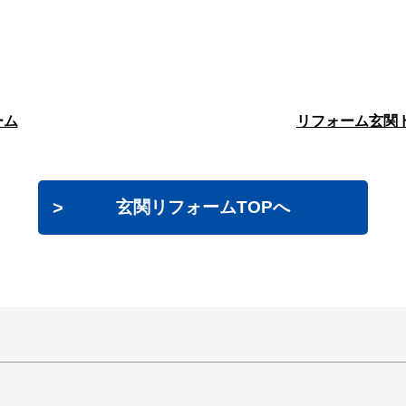
ーム
リフォーム玄関
玄関リフォームTOPへ