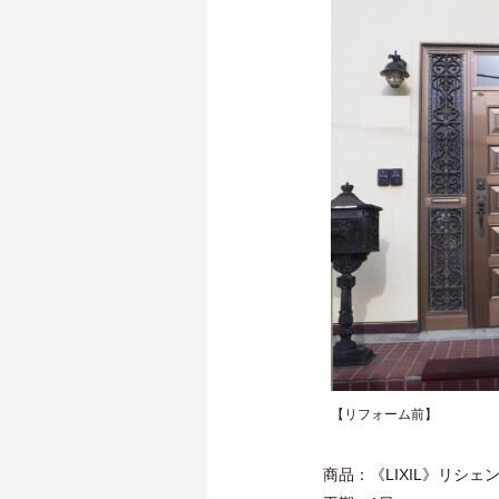
【リフォーム前】
商品：《LIXIL》リシェ