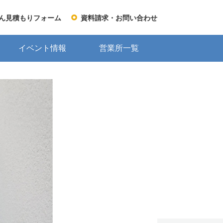
ん見積もりフォーム
資料請求・お問い合わせ
イベント情報
営業所一覧