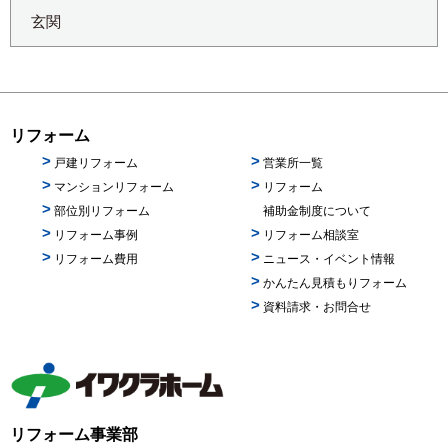
玄関
リフォーム
戸建リフォーム
営業所一覧
マンションリフォーム
リフォーム
部位別リフォーム
補助金制度について
リフォーム事例
リフォーム相談室
リフォーム費用
ニュース・イベント情報
かんたん見積もりフォーム
資料請求・お問合せ
リフォーム事業部