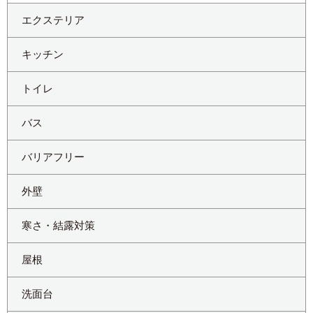
エクステリア
キッチン
トイレ
バス
バリアフリー
外壁
寒さ・結露対策
屋根
洗面台