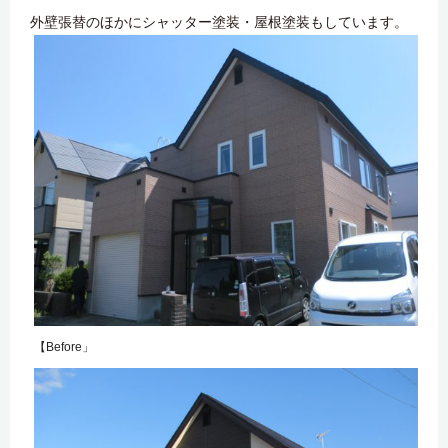
外壁張替のほかにシャッター塗装・屋根塗装もしています。
【Before」