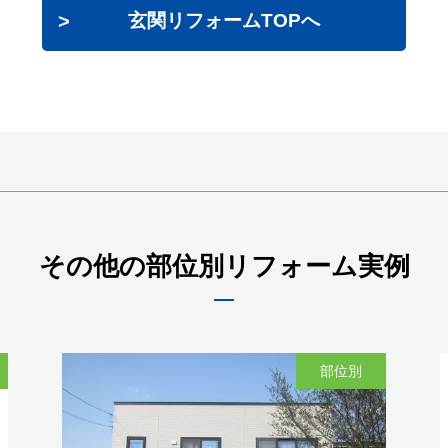
玄関リフォームTOPへ
その他の部位別リフォーム実例
部位別