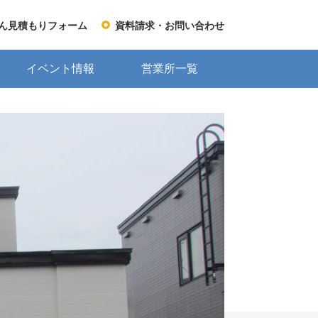
ん見積もりフォーム
資料請求・お問い合わせ
イベント情報
営業所一覧