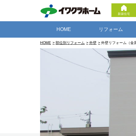
新築住宅
HOME
リフォーム
HOME
部位別リフォーム
外壁
外壁リフォーム（金