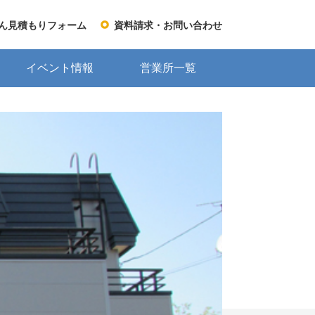
ん見積もりフォーム
資料請求・お問い合わせ
イベント情報
営業所一覧