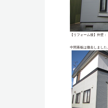
【リフォーム後】外壁：
中間幕板は撤去しました