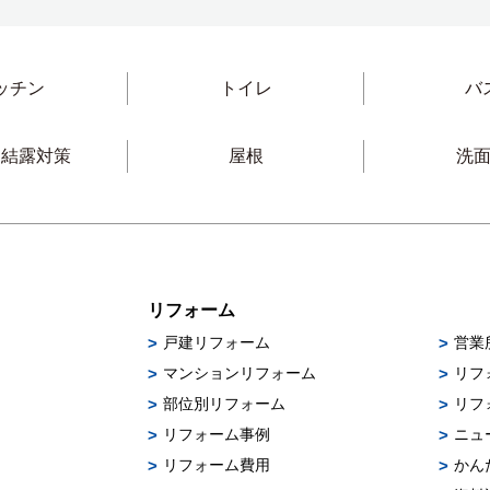
ッチン
トイレ
バ
・結露対策
屋根
洗
リフォーム
戸建リフォーム
営業
マンションリフォーム
リフ
部位別リフォーム
リフ
リフォーム事例
ニュ
リフォーム費用
かん