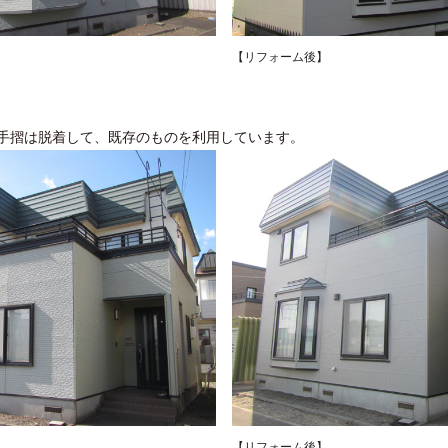
【リフォーム後】
手摺は脱着して、既存のものを利用しています。
【リフォーム後】