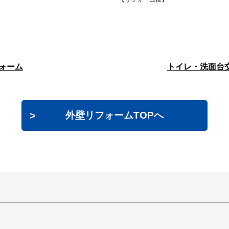
ォーム
トイレ・洗面台
外壁リフォームTOPへ