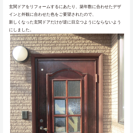
玄関ドアをリフォームするにあたり、築年数に合わせたデザ
インと外観に合わせた色をご要望されたので、
新しくなった玄関ドアだけが逆に目立つようにならないよう
にしました。