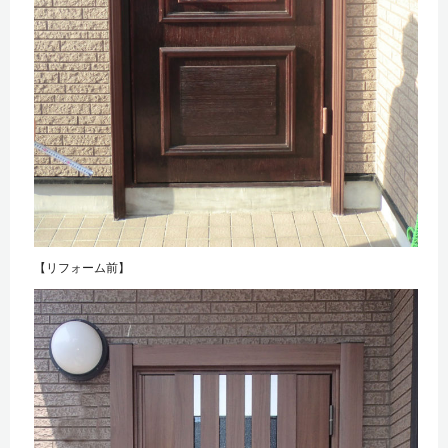
【リフォーム前】