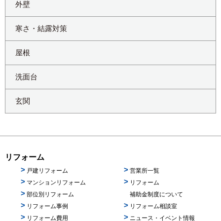
外壁
寒さ・結露対策
屋根
洗面台
玄関
リフォーム
戸建リフォーム
営業所一覧
マンションリフォーム
リフォーム
部位別リフォーム
補助金制度について
リフォーム事例
リフォーム相談室
リフォーム費用
ニュース・イベント情報