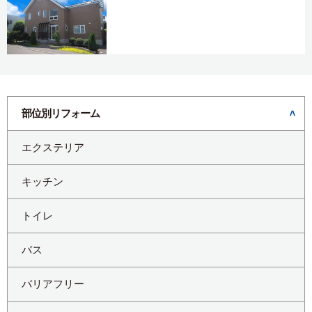
部位別リフォーム
エクステリア
キッチン
トイレ
バス
バリアフリー